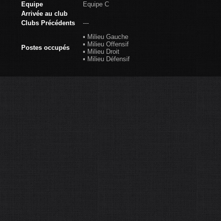
Equipe
Equipe C
Arrivée au club
Clubs Précédents
---
▪ Milieu Gauche
▪ Milieu Offensif
Postes occupés
▪ Milieu Droit
▪ Milieu Défensif