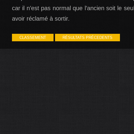
car il n’est pas normal que l’ancien soit le se
avoir réclamé à sortir.
CLASSEMENT
RÉSULTATS PRÉCEDENTS