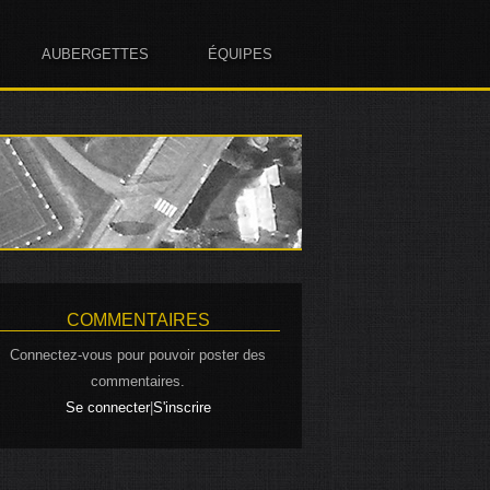
AUBERGETTES
ÉQUIPES
COMMENTAIRES
Connectez-vous pour pouvoir poster des
commentaires.
|
Se connecter
S'inscrire