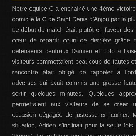
Notre équipe C a enchainé une 4ème victoire 
domicile la C de Saint Denis d'Anjou par la pl
Le début de match était plutôt en faveur des 
cœur de repartir court de derrière grâce
défenseurs centraux Damien et Toto à l’ais
visiteurs commettaient beaucoup de fautes et 
rencontre était obligé de rappeler à l'or
adverses qui avait commis une grosse faute
sortir quelques minutes. Quelques approx
permettaient aux visiteurs de se créer 
occasion dégagée de justesse en corner. 
situation, Adrien s'inclinait pour la seule fo