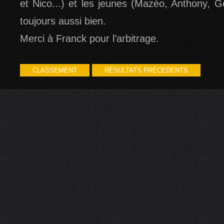
et Nico...) et les jeunes (Mazéo, Anthony,
toujours aussi bien.
Merci à Franck pour l’arbitrage.
CLASSEMENT
RÉSULTATS PRÉCEDENTS