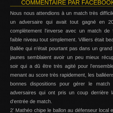
COMMENTAIRE PAR FACEBOOK -
Nous nous attendions à un match très difficil
un adversaire qui avait tout gagné en 
complètement l'inverse avec un match de fa
faible niveau tout simplement. Villiers était b
Ballée qui n’était pourtant pas dans un grand 
jaunes semblaient avoir un peu mieux récu
soir qui a dû être très agité pour l'ensemb
menant au score très rapidement, les balléen
bonnes dispositions pour gérer le match 
adversaires qui ont pris un coup derrière 
d'entrée de match.
2' Mathéo chipe le ballon au défenseur local