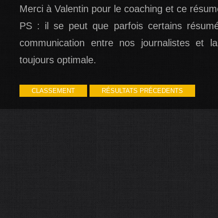
Merci à Valentin pour le coaching et ce résum
PS : il se peut que parfois certains résum
communication entre nos journalistes et la
toujours optimale.
CLASSEMENT
RÉSULTATS PRÉCEDENTS