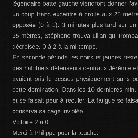
légendaire patte gauche viendront donner l’a
un coup franc excentré à droite aux 25 mètres
opposée (0 à 1). 3 minutes plus tard sur un
35 mètres, Stéphane trouva Lilian qui trompa
décroisée. 0 à 2 à la mi-temps.
En seconde période les noirs et jaunes reste
des habituels défenseurs centraux Jérémie et
avaient pris le dessus physiquement sans po
cette domination. Dans les 10 dernières minu
et se faisait peur à reculer. La fatigue se fais
conserva sa cage inviolée.
Victoire 2 à 0.
Merci à Philippe pour la touche.