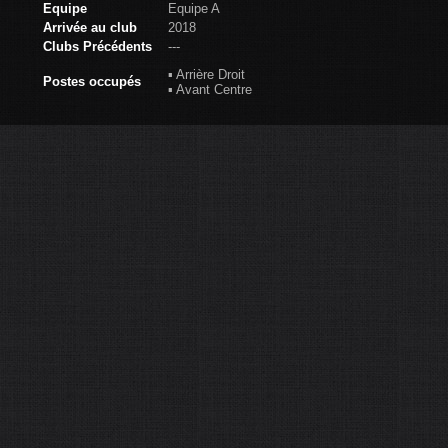
Equipe
Equipe A
Arrivée au club
2018
Clubs Précédents
---
▪ Arrière Droit
Postes occupés
▪ Avant Centre