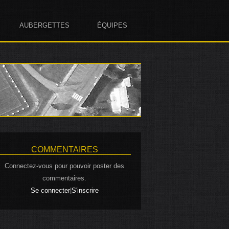
AUBERGETTES
ÉQUIPES
COMMENTAIRES
Connectez-vous pour pouvoir poster des
commentaires.
|
Se connecter
S'inscrire