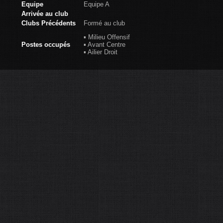
Equipe
Equipe A
Arrivée au club
Clubs Précédents
Formé au club
▪ Milieu Offensif
Postes occupés
▪ Avant Centre
▪ Ailier Droit