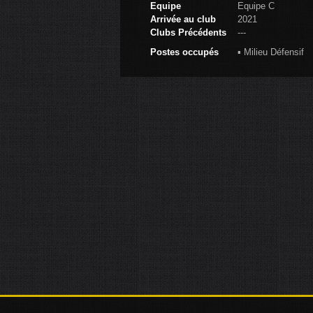
Equipe
Equipe C
Arrivée au club
2021
Clubs Précédents
---
Postes occupés
▪ Milieu Défensif