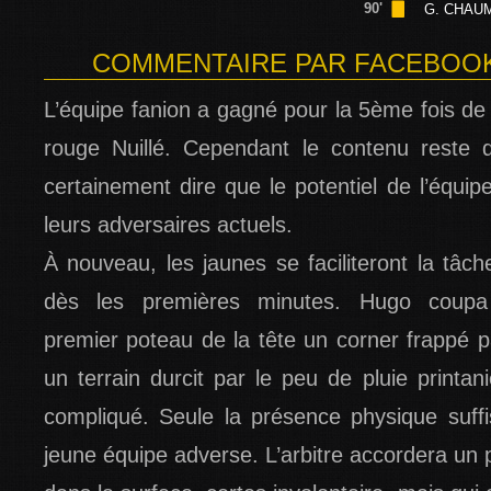
90'
G. CHAU
COMMENTAIRE PAR FACEBOOK -
L’équipe fanion a gagné pour la 5ème fois de 
rouge Nuillé. Cependant le contenu reste 
certainement dire que le potentiel de l’équip
leurs adversaires actuels.
À nouveau, les jaunes se faciliteront la tâc
dès les premières minutes. Hugo coupa 
premier poteau de la tête un corner frappé p
un terrain durcit par le peu de pluie printani
compliqué. Seule la présence physique suffis
jeune équipe adverse. L’arbitre accordera un