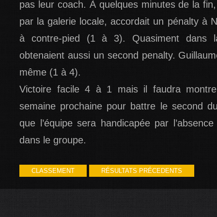
pas leur coach. À quelques minutes de la fin, 
par la galerie locale, accordait un pénalty à Nu
à contre-pied (1 à 3). Quasiment dans la
obtenaient aussi un second penalty. Guillaume 
même (1 à 4).
Victoire facile 4 à 1 mais il faudra montr
semaine prochaine pour battre le second du
que l’équipe sera handicapée par l’absence
dans le groupe.
CLASSEMENT
RÉSULTATS PRÉCEDENTS